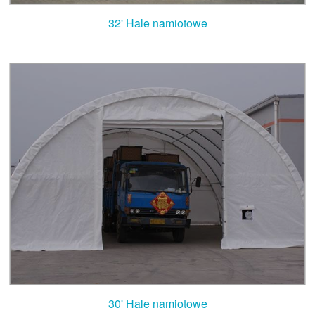
32' Hale namiotowe
30' Hale namiotowe