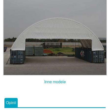
Inne modele
Opinii