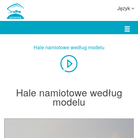
Język
Hale namiotowe według modelu
Hale namiotowe według
modelu